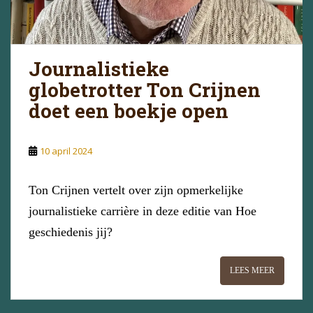
Journalistieke
globetrotter Ton Crijnen
doet een boekje open
10 april 2024
Ton Crijnen vertelt over zijn opmerkelijke
journalistieke carrière in deze editie van Hoe
geschiedenis jij?
LEES MEER