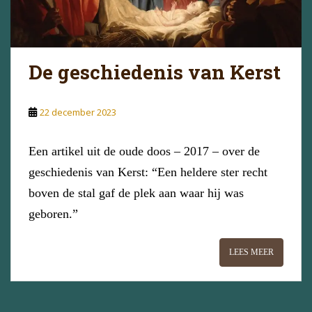
De geschiedenis van Kerst
22 december 2023
Een artikel uit de oude doos – 2017 – over de
geschiedenis van Kerst: “Een heldere ster recht
boven de stal gaf de plek aan waar hij was
geboren.”
LEES MEER