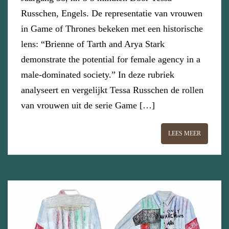
Russchen, Engels. De representatie van vrouwen
in Game of Thrones bekeken met een historische
lens: “Brienne of Tarth and Arya Stark
demonstrate the potential for female agency in a
male-dominated society.” In deze rubriek
analyseert en vergelijkt Tessa Russchen de rollen
van vrouwen uit de serie Game […]
LEES MEER