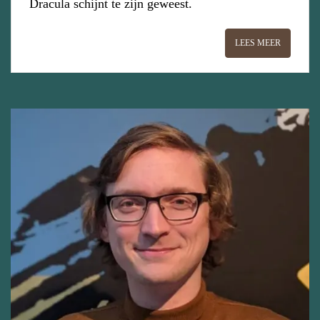
Dracula schijnt te zijn geweest.
LEES MEER