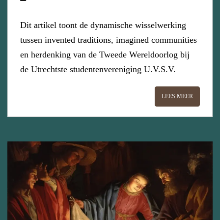
Dit artikel toont de dynamische wisselwerking
tussen invented traditions, imagined communities
en herdenking van de Tweede Wereldoorlog bij
de Utrechtste studentenvereniging U.V.S.V.
LEES MEER