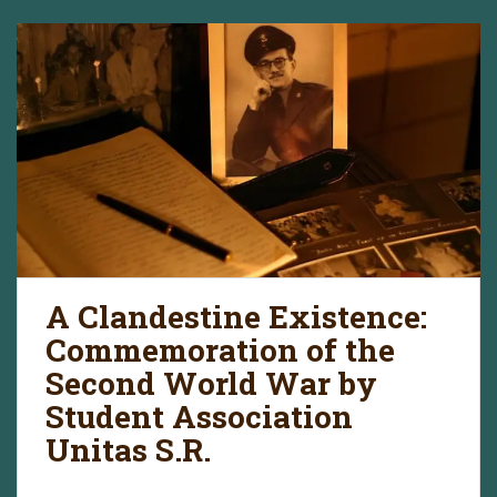
A Clandestine Existence:
Commemoration of the
Second World War by
Student Association
Unitas S.R.