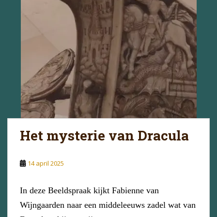
Het mysterie van Dracula
14 april 2025
In deze Beeldspraak kijkt Fabienne van
Wijngaarden naar een middeleeuws zadel wat van