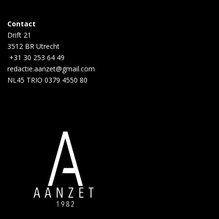
Contact
Drift 21
3512 BR Utrecht
+31 30 253 64 49
redactie.aanzet@gmail.com
NL45 TRIO 0379 4550 80