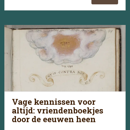
Vage kennissen voor
altijd: vriendenboekjes
door de eeuwen heen