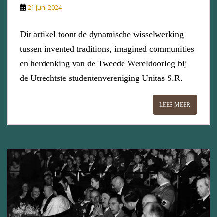
21 juni 2024
Dit artikel toont de dynamische wisselwerking
tussen invented traditions, imagined communities
en herdenking van de Tweede Wereldoorlog bij
de Utrechtste studentenvereniging Unitas S.R.
LEES MEER