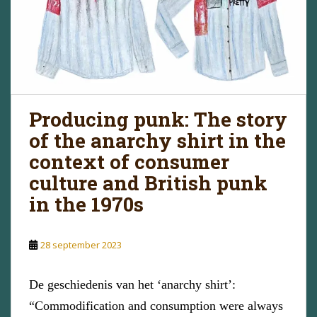
Producing punk: The story
of the anarchy shirt in the
context of consumer
culture and British punk
in the 1970s
28 september 2023
De geschiedenis van het ‘anarchy shirt’:
“Commodification and consumption were always