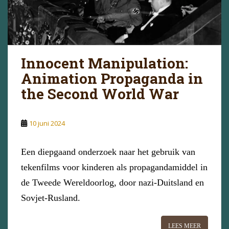
Innocent Manipulation:
Animation Propaganda in
the Second World War
10 juni 2024
Een diepgaand onderzoek naar het gebruik van
tekenfilms voor kinderen als propagandamiddel in
de Tweede Wereldoorlog, door nazi-Duitsland en
Sovjet-Rusland.
LEES MEER