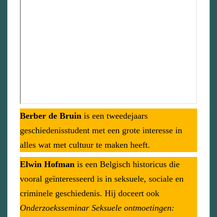
Berber de Bruin
is een tweedejaars
geschiedenisstudent met een grote interesse in
alles wat met cultuur te maken heeft.
Elwin Hofman
is een Belgisch historicus die
vooral geïnteresseerd is in seksuele, sociale en
criminele geschiedenis. Hij doceert ook
Onderzoeksseminar Seksuele ontmoetingen: