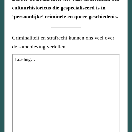
cultuurhistoricus die gespecialiseerd is in
‘persoonlijke’ criminele en queer geschiedenis.
Criminaliteit en strafrecht kunnen ons veel over
de samenleving vertellen.