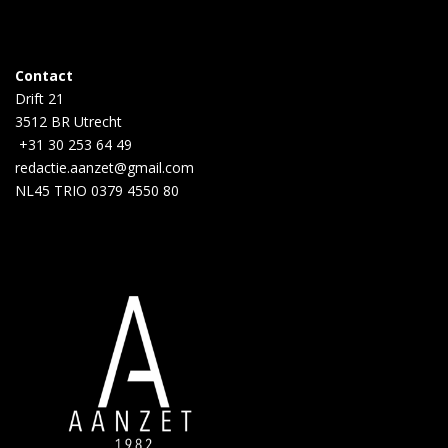
Contact
Drift 21
3512 BR Utrecht
+31 30 253 64 49
redactie.aanzet@gmail.com
NL45 TRIO 0379 4550 80