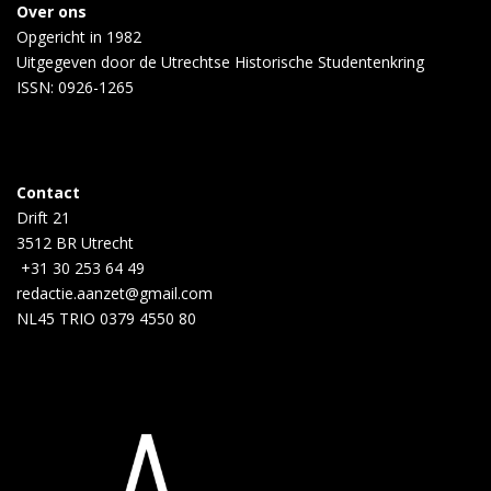
Over ons
Opgericht in 1982
Uitgegeven door de
Utrechtse Historische Studentenkring
ISSN: 0926-1265
Contact
Drift 21
3512 BR Utrecht
+31 30 253 64 49
redactie.aanzet@gmail.com
NL45 TRIO 0379 4550 80