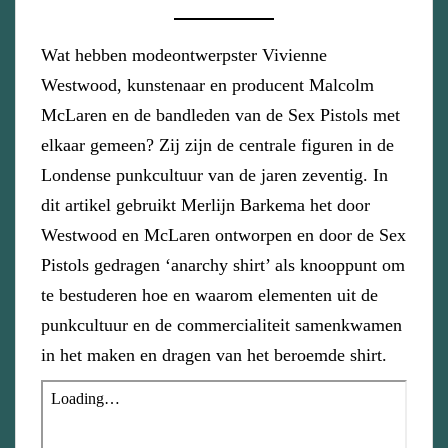
Wat hebben modeontwerpster Vivienne
Westwood, kunstenaar en producent Malcolm
McLaren en de bandleden van de Sex Pistols met
elkaar gemeen? Zij zijn de centrale figuren in de
Londense punkcultuur van de jaren zeventig. In
dit artikel gebruikt Merlijn Barkema het door
Westwood en McLaren ontworpen en door de Sex
Pistols gedragen ‘anarchy shirt’ als knooppunt om
te bestuderen hoe en waarom elementen uit de
punkcultuur en de commercialiteit samenkwamen
in het maken en dragen van het beroemde shirt.