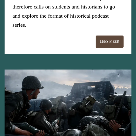
therefore calls on students and historians to go
and explore the format of historical podcast
series.
LEES MEER