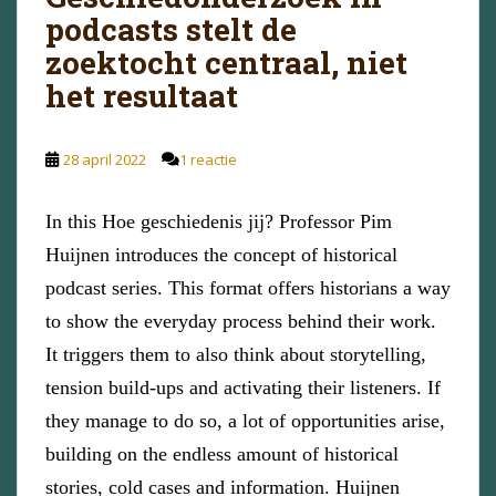
podcasts stelt de
zoektocht centraal, niet
het resultaat
28 april 2022
1 reactie
In this Hoe geschiedenis jij? Professor Pim
Huijnen introduces the concept of historical
podcast series. This format offers historians a way
to show the everyday process behind their work.
It triggers them to also think about storytelling,
tension build-ups and activating their listeners. If
they manage to do so, a lot of opportunities arise,
building on the endless amount of historical
stories, cold cases and information. Huijnen