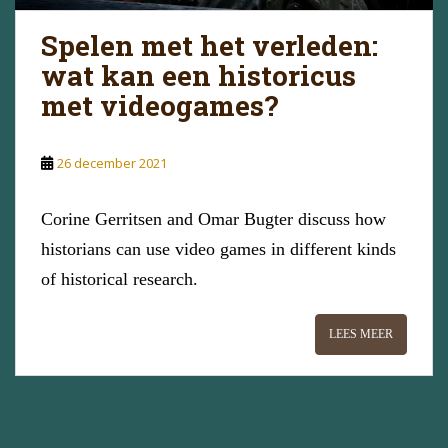
Spelen met het verleden:
wat kan een historicus
met videogames?
26 december 2021
Corine Gerritsen and Omar Bugter discuss how
historians can use video games in different kinds
of historical research.
LEES MEER