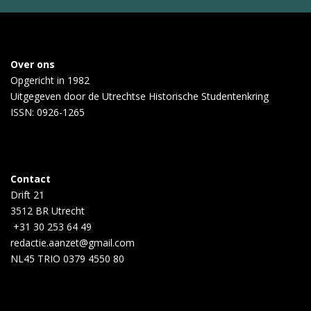
Over ons
Opgericht in 1982
Uitgegeven door de
Utrechtse Historische Studentenkring
ISSN: 0926-1265
Contact
Drift 21
3512 BR Utrecht
+31 30 253 64 49
redactie.aanzet@gmail.com
NL45 TRIO 0379 4550 80