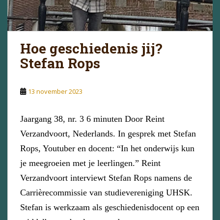
Hoe geschiedenis jij?
Stefan Rops
13 november 2023
Jaargang 38, nr. 3 6 minuten Door Reint
Verzandvoort, Nederlands. In gesprek met Stefan
Rops, Youtuber en docent: “In het onderwijs kun
je meegroeien met je leerlingen.” Reint
Verzandvoort interviewt Stefan Rops namens de
Carrièrecommissie van studievereniging UHSK.
Stefan is werkzaam als geschiedenisdocent op een