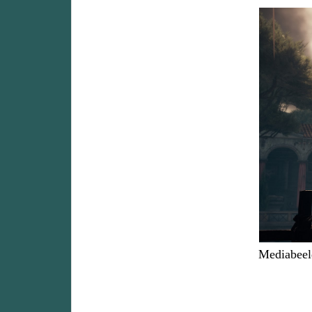
Mediabeel