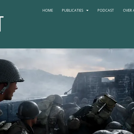
HOME
PUBLICATIES
PODCAST
OVER 