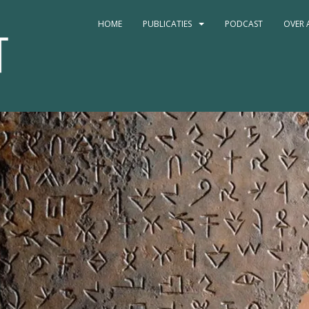
HOME
PUBLICATIES
PODCAST
OVER 