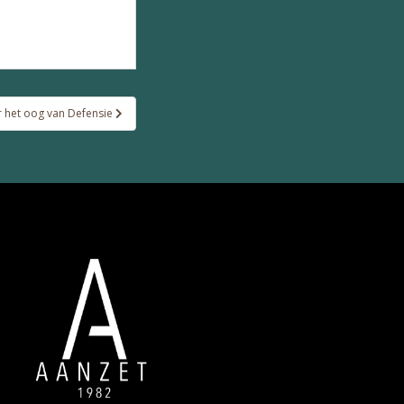
 het oog van Defensie