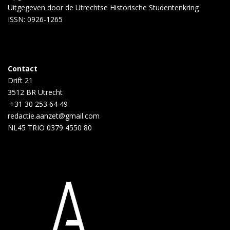
Uitgegeven door de
Utrechtse Historische Studentenkring
ISSN: 0926-1265
Contact
Drift 21
3512 BR Utrecht
+31 30 253 64 49
redactie.aanzet@gmail.com
NL45 TRIO 0379 4550 80