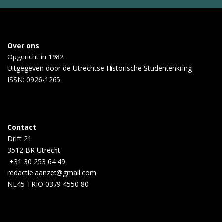
Over ons
Opgericht in 1982
Uitgegeven door de
Utrechtse Historische Studentenkring
ISSN: 0926-1265
Contact
Drift 21
3512 BR Utrecht
+31 30 253 64 49
redactie.aanzet@gmail.com
NL45 TRIO 0379 4550 80