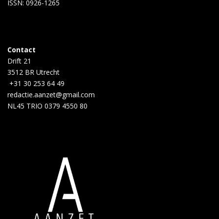
ISSN: 0926-1265
Contact
Drift 21
3512 BR Utrecht
+31 30 253 64 49
redactie.aanzet@gmail.com
NL45 TRIO 0379 4550 80