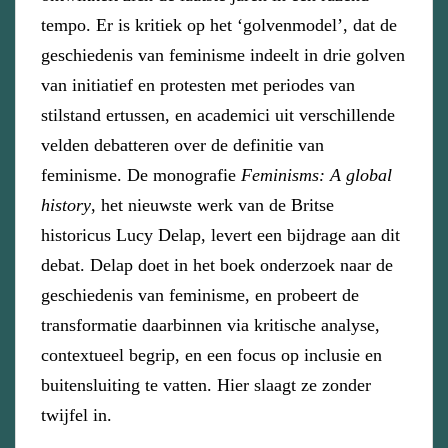
tempo. Er is kritiek op het ‘golvenmodel’, dat de
geschiedenis van feminisme indeelt in drie golven
van initiatief en protesten met periodes van
stilstand ertussen, en academici uit verschillende
velden debatteren over de definitie van
feminisme. De monografie
Feminisms: A global
history
, het nieuwste werk van de Britse
historicus Lucy Delap, levert een bijdrage aan dit
debat. Delap doet in het boek onderzoek naar de
geschiedenis van feminisme, en probeert de
transformatie daarbinnen via kritische analyse,
contextueel begrip, en een focus op inclusie en
buitensluiting te vatten. Hier slaagt ze zonder
twijfel in.