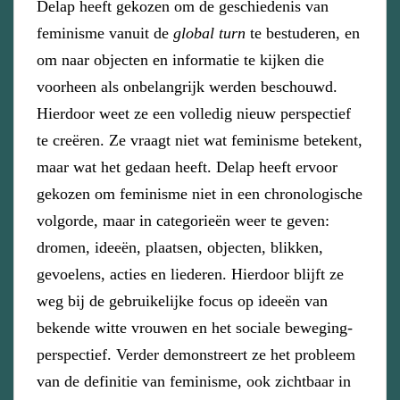
Delap heeft gekozen om de geschiedenis van
feminisme vanuit de
global turn
te bestuderen, en
om naar objecten en informatie te kijken die
voorheen als onbelangrijk werden beschouwd.
Hierdoor weet ze een volledig nieuw perspectief
te creëren. Ze vraagt niet wat feminisme betekent,
maar wat het gedaan heeft. Delap heeft ervoor
gekozen om feminisme niet in een chronologische
volgorde, maar in categorieën weer te geven:
dromen, ideeën, plaatsen, objecten, blikken,
gevoelens, acties en liederen. Hierdoor blijft ze
weg bij de gebruikelijke focus op ideeën van
bekende witte vrouwen en het sociale beweging-
perspectief. Verder demonstreert ze het probleem
van de definitie van feminisme, ook zichtbaar in