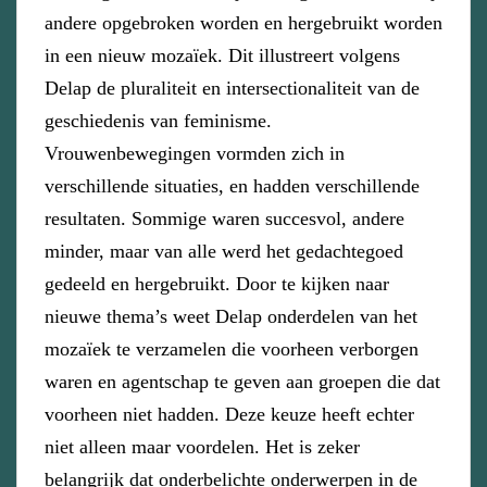
andere opgebroken worden en hergebruikt worden
in een nieuw mozaïek. Dit illustreert volgens
Delap de pluraliteit en intersectionaliteit van de
geschiedenis van feminisme.
Vrouwenbewegingen vormden zich in
verschillende situaties, en hadden verschillende
resultaten. Sommige waren succesvol, andere
minder, maar van alle werd het gedachtegoed
gedeeld en hergebruikt. Door te kijken naar
nieuwe thema’s weet Delap onderdelen van het
mozaïek te verzamelen die voorheen verborgen
waren en agentschap te geven aan groepen die dat
voorheen niet hadden. Deze keuze heeft echter
niet alleen maar voordelen. Het is zeker
belangrijk dat onderbelichte onderwerpen in de