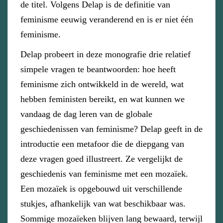
de titel. Volgens Delap is de definitie van
feminisme eeuwig veranderend en is er niet één
feminisme.
Delap probeert in deze monografie drie relatief
simpele vragen te beantwoorden: hoe heeft
feminisme zich ontwikkeld in de wereld, wat
hebben feministen bereikt, en wat kunnen we
vandaag de dag leren van de globale
geschiedenissen van feminisme? Delap geeft in de
introductie een metafoor die de diepgang van
deze vragen goed illustreert. Ze vergelijkt de
geschiedenis van feminisme met een mozaïek.
Een mozaïek is opgebouwd uit verschillende
stukjes, afhankelijk van wat beschikbaar was.
Sommige mozaïeken blijven lang bewaard, terwijl