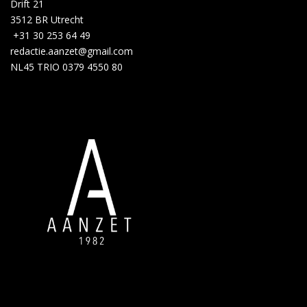
Drift 21
3512 BR Utrecht
+31 30 253 64 49
redactie.aanzet@gmail.com
NL45 TRIO 0379 4550 80