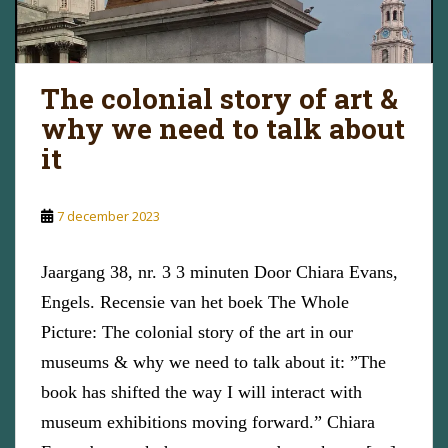
The colonial story of art &
why we need to talk about
it
7 december 2023
Jaargang 38, nr. 3 3 minuten Door Chiara Evans,
Engels. Recensie van het boek The Whole
Picture: The colonial story of the art in our
museums & why we need to talk about it: ”The
book has shifted the way I will interact with
museum exhibitions moving forward.” Chiara