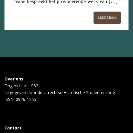
Evans bespreekt het provocerende werk van […]
LEES MEER
Over ons
Opgericht in 1982
Uitgegeven door de
Utrechtse Historische Studentenkring
ISSN: 0926-1265
Contact