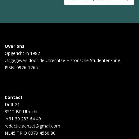
Over ons
Opgericht in 1982
Uitgegeven door de
Utrechtse Historische Studentenkring
ISSN: 0926-1265
Contact
Drift 21
3512 BR Utrecht
+31 30 253 64 49
redactie.aanzet@gmail.com
NL45 TRIO 0379 4550 80