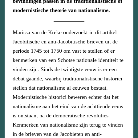
bevindingen passen in de traditionalistische of
modernistische theorie van nationalisme.
Marissa van de Kreke onderzoekt in dit artikel
Jacobitische en anti-Jacobitische brieven uit de
periode 1745 tot 1750 om vast te stellen of er
kenmerken van een Schotse nationale identiteit te
vinden zijn. Sinds de twintigste eeuw is er een
debat gaande, waarbij traditionalistische historici
stellen dat nationalisme al eeuwen bestaat.
Modernistische historici beweren echter dat het
nationalisme aan het eind van de achttiende eeuw
is ontstaan, na de democratische revoluties.
Kenmerken van nationalisme zijn terug te vinden
in de brieven van de Jacobieten en anti-