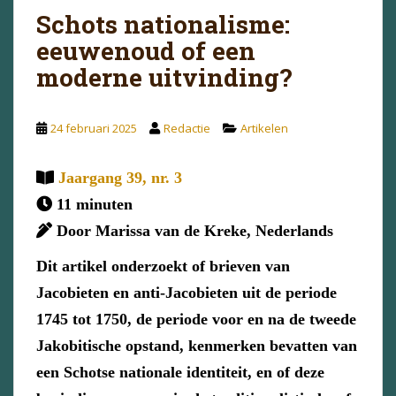
Schots nationalisme:
eeuwenoud of een
moderne uitvinding?
24 februari 2025
Redactie
Artikelen
Jaargang 39, nr. 3
11 minuten
Door Marissa van de Kreke, Nederlands
Dit artikel onderzoekt of brieven van
Jacobieten en anti-Jacobieten uit de periode
1745 tot 1750, de periode voor en na de tweede
Jakobitische opstand, kenmerken bevatten van
een Schotse nationale identiteit, en of deze