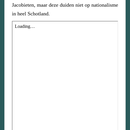
Jacobieten, maar deze duiden niet op nationalisme
in heel Schotland.