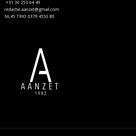
+31 30 253 64 49
redactie.aanzet@gmail.com
NL45 TRIO 0379 4550 80