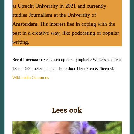
at Utrecht University in 2021 and currently
studies Journalism at the University of
Amsterdam. His interest lies in coping with the
past in a creative way, like podcasting or popular
writing.
Beeld bovenaan:
Schaatsen op de Olympische Winterspelen van
1932 – 500 meter mannen. Foto door Henriksen & Steen via
Wikimedia Commons
.
Lees ook