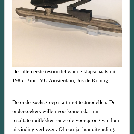
Het allereerste testmodel van de klapschaats uit
1985. Bron: VU Amsterdam, Jos de Koning
De onderzoeksgroep start met testmodellen. De
onderzoekers willen voorkomen dat hun
resultaten uitlekken en ze de voorsprong van hun
uitvinding verliezen. Of nou ja, hun uitvinding: