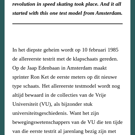
revolution in speed skating took place. And it all
started with this one test model from Amsterdam.
In het diepste geheim wordt op 10 februari 1985
de allereerste testrit met de klapschaats gereden.
Op de Jaap Edenbaan in Amsterdam maakt
sprinter Ron Ket de eerste meters op dit nieuwe
type schaats. Het allereerste testmodel wordt nog
altijd bewaard in de collecties van de Vrije
Universiteit (VU), als bijzonder stuk
universiteitsgeschiedenis. Want het zijn
bewegingswetenschappers van de VU die ten tijde
van die eerste testrit al jarenlang bezig zijn met