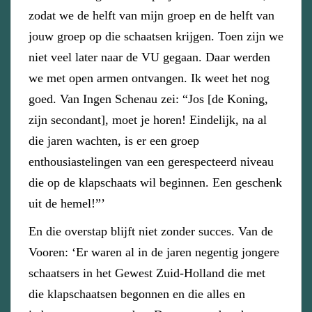
zodat we de helft van mijn groep en de helft van
jouw groep op die schaatsen krijgen. Toen zijn we
niet veel later naar de VU gegaan. Daar werden
we met open armen ontvangen. Ik weet het nog
goed. Van Ingen Schenau zei: “Jos [de Koning,
zijn secondant], moet je horen! Eindelijk, na al
die jaren wachten, is er een groep
enthousiastelingen van een gerespecteerd niveau
die op de klapschaats wil beginnen. Een geschenk
uit de hemel!”’
En die overstap blijft niet zonder succes. Van de
Vooren: ‘Er waren al in de jaren negentig jongere
schaatsers in het Gewest Zuid-Holland die met
die klapschaatsen begonnen en die alles en