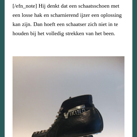
[/efn_note] Hij denkt dat een schaatsschoen met
een losse hak en scharnierend ijzer een oplossing
kan zijn. Dan hoeft een schaatser zich niet in te
houden bij het volledig strekken van het been.